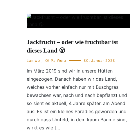
Jackfrucht – oder wie fruchtbar ist
dieses Land 😮
Lamwo
,
Ot Pa Wora
30. Januar 2023
Im März 2019 sind wir in unsere Hütten
eingezogen. Danach haben wir das Land,
welches vorher einfach nur mit Buschgras
bewachsen war, nach und nach bepflanzt und
so sieht es aktuell, 4 Jahre später, am Abend
aus: Es ist ein kleines Paradies geworden und
durch dass Umfeld, in dem kaum Bäume sind,
wirkt es wie […]