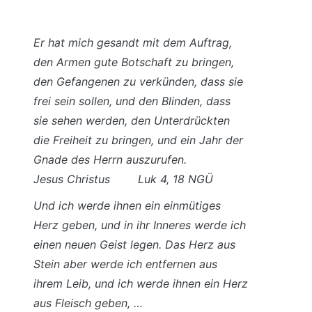
Er hat mich gesandt mit dem Auftrag,
den Armen gute Botschaft zu bringen,
den Gefangenen zu verkünden, dass sie
frei sein sollen, und den Blinden, dass
sie sehen werden, den Unterdrückten
die Freiheit zu bringen, und ein Jahr der
Gnade des Herrn auszurufen.
Jesus Christus Luk 4, 18 NGÜ
Und ich werde ihnen ein einmütiges
Herz geben, und in ihr Inneres werde ich
einen neuen Geist legen. Das Herz aus
Stein aber werde ich entfernen aus
ihrem Leib, und ich werde ihnen ein Herz
aus Fleisch geben, …