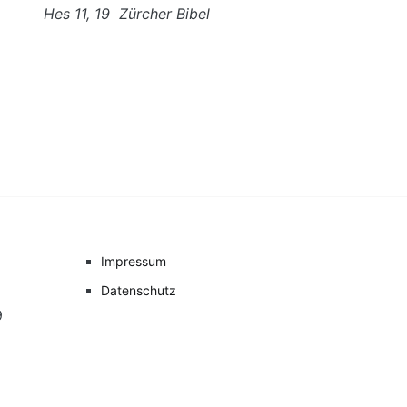
Hes 11, 19 Zürcher Bibel
Impressum
Datenschutz
9