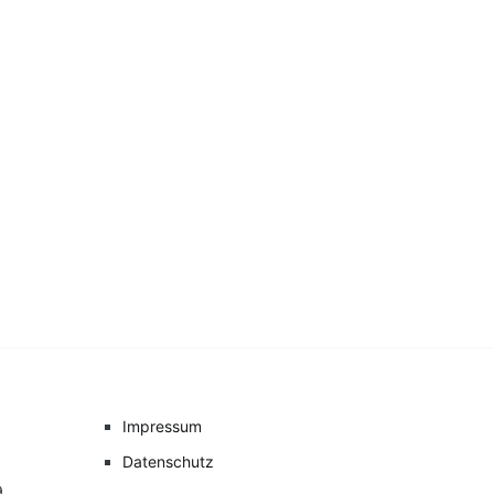
Impressum
Datenschutz
9