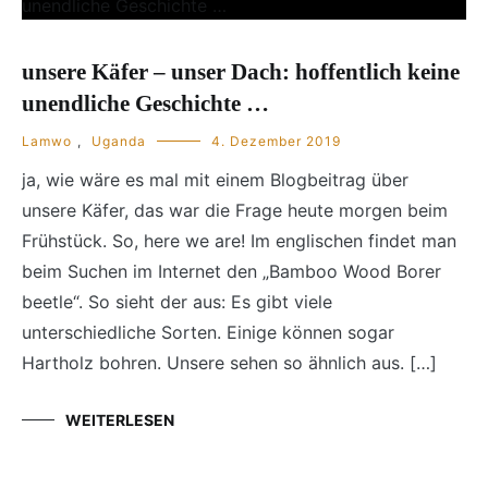
unsere Käfer – unser Dach: hoffentlich keine
unendliche Geschichte …
Lamwo
,
Uganda
4. Dezember 2019
ja, wie wäre es mal mit einem Blogbeitrag über
unsere Käfer, das war die Frage heute morgen beim
Frühstück. So, here we are! Im englischen findet man
beim Suchen im Internet den „Bamboo Wood Borer
beetle“. So sieht der aus: Es gibt viele
unterschiedliche Sorten. Einige können sogar
Hartholz bohren. Unsere sehen so ähnlich aus. […]
WEITERLESEN