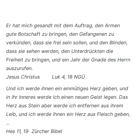
Er hat mich gesandt mit dem Auftrag, den Armen
gute Botschaft zu bringen, den Gefangenen zu
verkünden, dass sie frei sein sollen, und den Blinden,
dass sie sehen werden, den Unterdrückten die
Freiheit zu bringen, und ein Jahr der Gnade des Herrn
auszurufen.
Jesus Christus Luk 4, 18 NGÜ
Und ich werde ihnen ein einmütiges Herz geben, und
in ihr Inneres werde ich einen neuen Geist legen. Das
Herz aus Stein aber werde ich entfernen aus ihrem
Leib, und ich werde ihnen ein Herz aus Fleisch geben,
…
Hes 11, 19 Zürcher Bibel