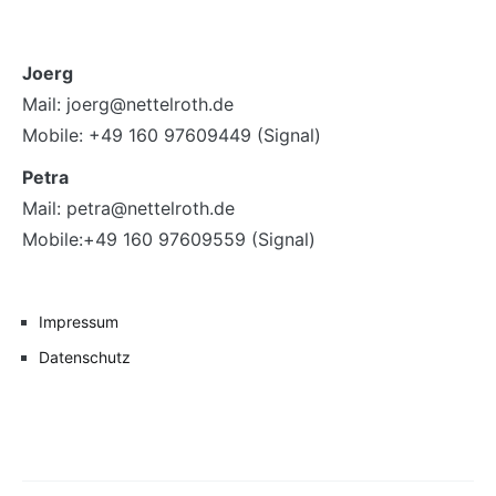
Joerg
Mail: joerg@nettelroth.de
Mobile: +49 160 97609449 (Signal)
Petra
Mail: petra@nettelroth.de
Mobile:+49 160 97609559 (Signal)
Impressum
Datenschutz