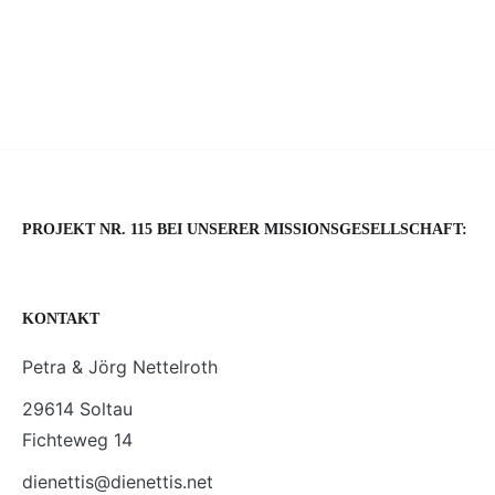
PROJEKT NR. 115 BEI UNSERER MISSIONSGESELLSCHAFT:
KONTAKT
Petra & Jörg Nettelroth
29614 Soltau
Fichteweg 14
dienettis@dienettis.net