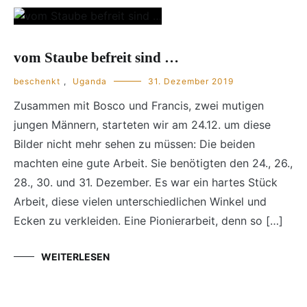
vom Staube befreit sind …
beschenkt
,
Uganda
31. Dezember 2019
Zusammen mit Bosco und Francis, zwei mutigen
jungen Männern, starteten wir am 24.12. um diese
Bilder nicht mehr sehen zu müssen: Die beiden
machten eine gute Arbeit. Sie benötigten den 24., 26.,
28., 30. und 31. Dezember. Es war ein hartes Stück
Arbeit, diese vielen unterschiedlichen Winkel und
Ecken zu verkleiden. Eine Pionierarbeit, denn so […]
WEITERLESEN