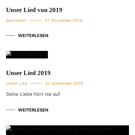
Unser Lied von 2019
beschenkt
31. Dezember 2019
WEITERLESEN
Unser Lied 2019
Unser Lied
31. Dezember 2019
Seine Liebe hört nie auf
WEITERLESEN