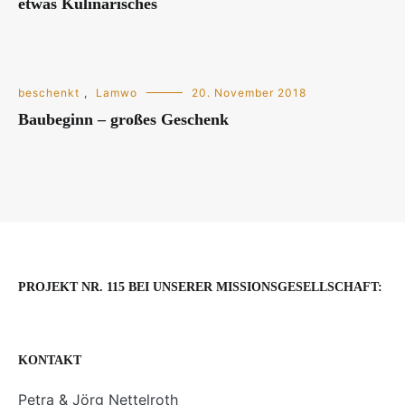
etwas Kulinarisches
beschenkt
,
Lamwo
20. November 2018
Baubeginn – großes Geschenk
PROJEKT NR. 115 BEI UNSERER MISSIONSGESELLSCHAFT:
KONTAKT
Petra & Jörg Nettelroth