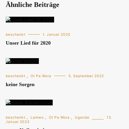
Ähnliche Beiträge
beschenkt
1. Januar 2020
Unser Lied für 2020
beschenkt
,
Ot Pa Wora
5. September 2022
keine Sorgen
beschenkt
,
Lamwo
,
Ot Pa Wora
,
Uganda
13.
Januar 2023