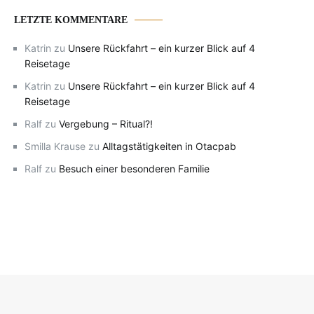
LETZTE KOMMENTARE
Katrin
zu
Unsere Rückfahrt – ein kurzer Blick auf 4
Reisetage
Katrin
zu
Unsere Rückfahrt – ein kurzer Blick auf 4
Reisetage
Ralf
zu
Vergebung – Ritual?!
Smilla Krause
zu
Alltagstätigkeiten in Otacpab
Ralf
zu
Besuch einer besonderen Familie