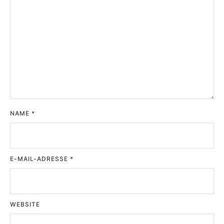
NAME
*
E-MAIL-ADRESSE
*
WEBSITE