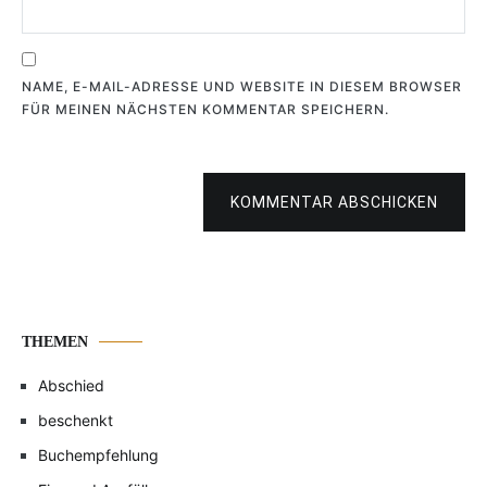
NAME, E-MAIL-ADRESSE UND WEBSITE IN DIESEM BROWSER
FÜR MEINEN NÄCHSTEN KOMMENTAR SPEICHERN.
KOMMENTAR ABSCHICKEN
THEMEN
Abschied
beschenkt
Buchempfehlung