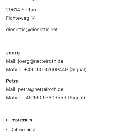
29614 Soltau
Fichteweg 14
dienettis@dienettis.net
Joerg
Mail: joerg@nettelroth.de
Mobile: +49 160 97609449 (Signal)
Petra
Mail: petra@nettelroth.de
Mobile:+49 160 97609559 (Signal)
Impressum
Datenschutz