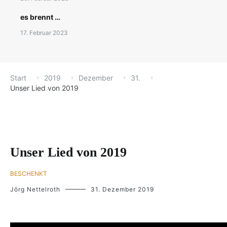
es brennt …
17. Februar 2023
Start
2019
Dezember
31.
Unser Lied von 2019
Unser Lied von 2019
BESCHENKT
Jörg Nettelroth
31. Dezember 2019