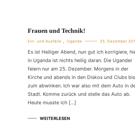
Frauen und Technik!
Ein- und Ausfälle
,
Uganda
25. Dezember 20
Es ist Heiliger Abend, nun gut ich korrigiere, hi
in Uganda ist nichts heilig daran. Die Ugander
feiern nur am 25. Dezember. Morgens in der
Kirche und abends in den Diskos und Clubs bis
zum abwinken. Ich war also mit dem Auto in d
Stadt. Komme zurück und stelle das Auto ab.
Heute musste ich […]
WEITERLESEN