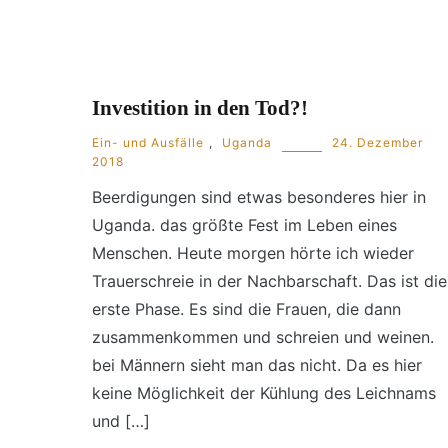
Investition in den Tod?!
Ein- und Ausfälle
,
Uganda
24. Dezember
2018
Beerdigungen sind etwas besonderes hier in
Uganda. das größte Fest im Leben eines
Menschen. Heute morgen hörte ich wieder
Trauerschreie in der Nachbarschaft. Das ist die
erste Phase. Es sind die Frauen, die dann
zusammenkommen und schreien und weinen.
bei Männern sieht man das nicht. Da es hier
keine Möglichkeit der Kühlung des Leichnams
und […]