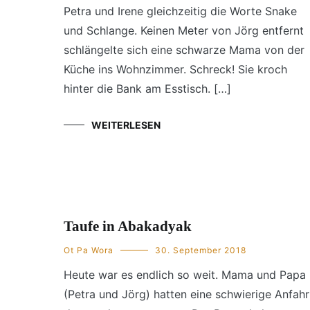
Petra und Irene gleichzeitig die Worte Snake
und Schlange. Keinen Meter von Jörg entfernt
schlängelte sich eine schwarze Mama von der
Küche ins Wohnzimmer. Schreck! Sie kroch
hinter die Bank am Esstisch. […]
WEITERLESEN
Taufe in Abakadyak
Ot Pa Wora
30. September 2018
Heute war es endlich so weit. Mama und Papa
(Petra und Jörg) hatten eine schwierige Anfahr