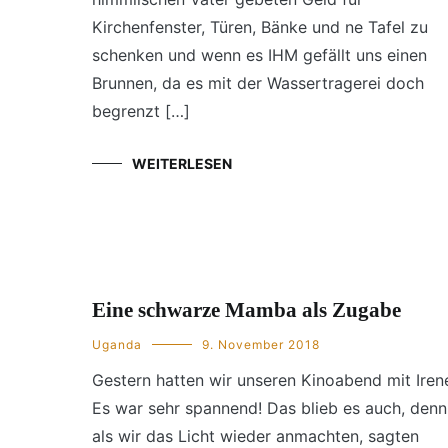
Kirchenfenster, Türen, Bänke und ne Tafel zu
schenken und wenn es IHM gefällt uns einen
Brunnen, da es mit der Wassertragerei doch
begrenzt […]
WEITERLESEN
Eine schwarze Mamba als Zugabe
Uganda
9. November 2018
Gestern hatten wir unseren Kinoabend mit Iren
Es war sehr spannend! Das blieb es auch, denn
als wir das Licht wieder anmachten, sagten