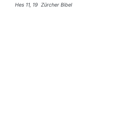
Hes 11, 19 Zürcher Bibel