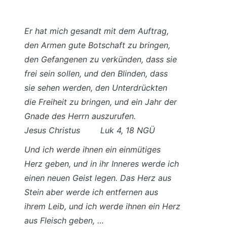
Er hat mich gesandt mit dem Auftrag,
den Armen gute Botschaft zu bringen,
den Gefangenen zu verkünden, dass sie
frei sein sollen, und den Blinden, dass
sie sehen werden, den Unterdrückten
die Freiheit zu bringen, und ein Jahr der
Gnade des Herrn auszurufen.
Jesus Christus Luk 4, 18 NGÜ
Und ich werde ihnen ein einmütiges
Herz geben, und in ihr Inneres werde ich
einen neuen Geist legen. Das Herz aus
Stein aber werde ich entfernen aus
ihrem Leib, und ich werde ihnen ein Herz
aus Fleisch geben, …