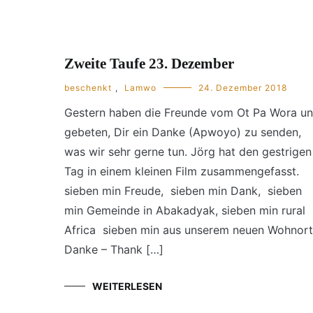
Zweite Taufe 23. Dezember
beschenkt
,
Lamwo
24. Dezember 2018
Gestern haben die Freunde vom Ot Pa Wora un
gebeten, Dir ein Danke (Apwoyo) zu senden,
was wir sehr gerne tun. Jörg hat den gestrigen
Tag in einem kleinen Film zusammengefasst.
sieben min Freude, sieben min Dank, sieben
min Gemeinde in Abakadyak, sieben min rural
Africa sieben min aus unserem neuen Wohnort
Danke – Thank […]
WEITERLESEN