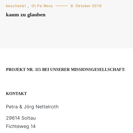
beschenkt
,
Ot Pa Wora
8. Oktober 2019
kaum zu glauben
PROJEKT NR. 115 BEI UNSERER MISSIONSGESELLSCHAFT:
KONTAKT
Petra & Jörg Nettelroth
29614 Soltau
Fichteweg 14