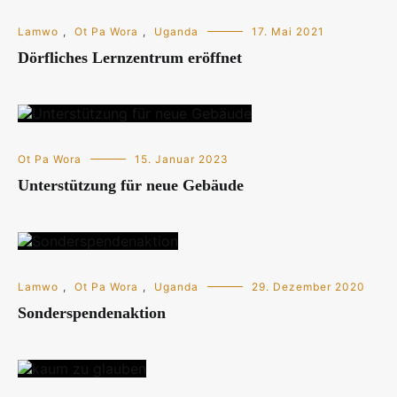
Lamwo
,
Ot Pa Wora
,
Uganda
17. Mai 2021
Dörfliches Lernzentrum eröffnet
Ot Pa Wora
15. Januar 2023
Unterstützung für neue Gebäude
Lamwo
,
Ot Pa Wora
,
Uganda
29. Dezember 2020
Sonderspendenaktion