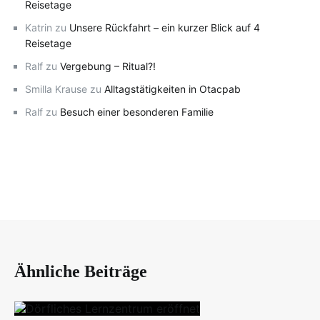
Reisetage
Katrin
zu
Unsere Rückfahrt – ein kurzer Blick auf 4
Reisetage
Ralf
zu
Vergebung – Ritual?!
Smilla Krause
zu
Alltagstätigkeiten in Otacpab
Ralf
zu
Besuch einer besonderen Familie
Ähnliche Beiträge