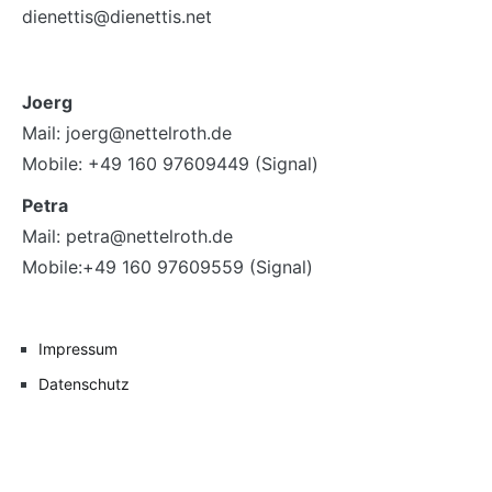
dienettis@dienettis.net
Joerg
Mail: joerg@nettelroth.de
Mobile: +49 160 97609449 (Signal)
Petra
Mail: petra@nettelroth.de
Mobile:+49 160 97609559 (Signal)
Impressum
Datenschutz