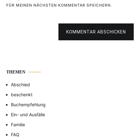
FÜR MEINEN NÄCHSTEN KOMMENTAR SPEICHERN.
KOMMENTAR ABSCHICKEN
THEMEN
Abschied
beschenkt
Buchempfehlung
Ein- und Ausfälle
Familie
FAQ