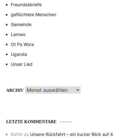
Freundesbriefe
geflüchtete Menschen
Gemeinde
Lamwo
Ot Pa Wora
Uganda
Unser Lied
Archiv
ARCHIV
LETZTE KOMMENTARE
Katrin
zu
Unsere Rückfahrt – ein kurzer Blick auf 4