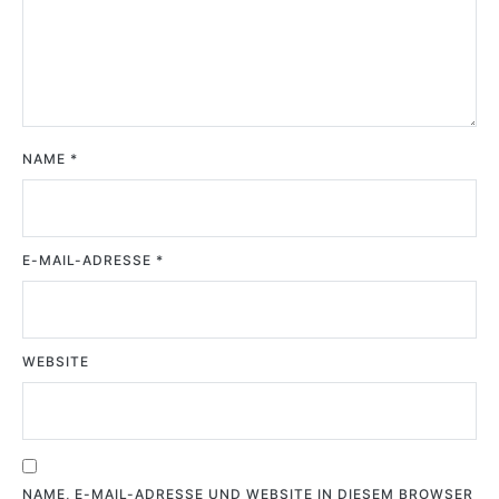
NAME
*
E-MAIL-ADRESSE
*
WEBSITE
NAME, E-MAIL-ADRESSE UND WEBSITE IN DIESEM BROWSER