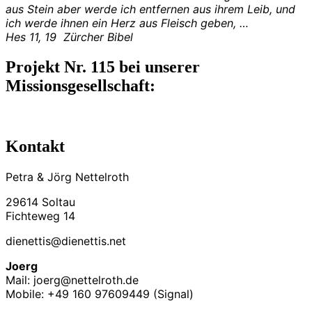
aus Stein aber werde ich entfernen aus ihrem Leib, und
ich werde ihnen ein Herz aus Fleisch geben, …
Hes 11, 19 Zürcher Bibel
Projekt Nr. 115 bei unserer
Missionsgesellschaft:
Kontakt
Petra & Jörg Nettelroth
29614 Soltau
Fichteweg 14
dienettis@dienettis.net
Joerg
Mail: joerg@nettelroth.de
Mobile: +49 160 97609449 (Signal)