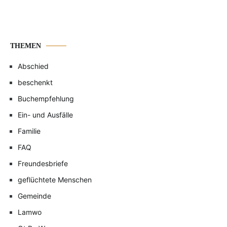
THEMEN
Abschied
beschenkt
Buchempfehlung
Ein- und Ausfälle
Familie
FAQ
Freundesbriefe
geflüchtete Menschen
Gemeinde
Lamwo