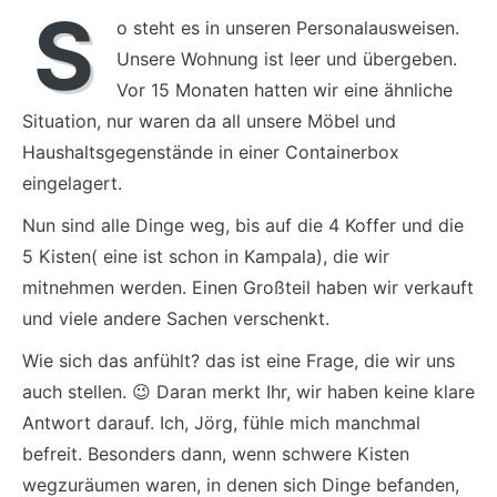
S
o steht es in unseren Personalausweisen.
Unsere Wohnung ist leer und übergeben.
Vor 15 Monaten hatten wir eine ähnliche
Situation, nur waren da all unsere Möbel und
Haushaltsgegenstände in einer Containerbox
eingelagert.
Nun sind alle Dinge weg, bis auf die 4 Koffer und die
5 Kisten( eine ist schon in Kampala), die wir
mitnehmen werden. Einen Großteil haben wir verkauft
und viele andere Sachen verschenkt.
Wie sich das anfühlt? das ist eine Frage, die wir uns
auch stellen. 😉 Daran merkt Ihr, wir haben keine klare
Antwort darauf. Ich, Jörg, fühle mich manchmal
befreit. Besonders dann, wenn schwere Kisten
wegzuräumen waren, in denen sich Dinge befanden,