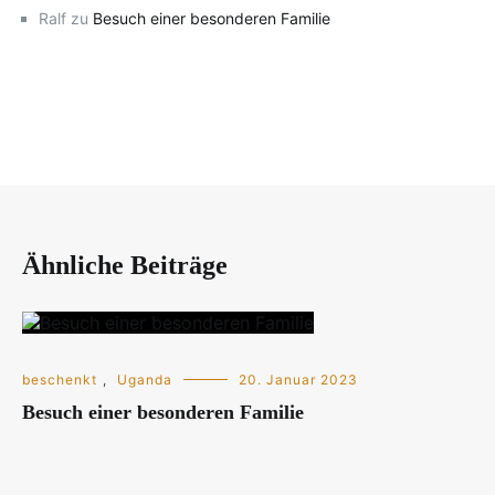
Ralf
zu
Besuch einer besonderen Familie
Ähnliche Beiträge
beschenkt
,
Uganda
20. Januar 2023
Besuch einer besonderen Familie