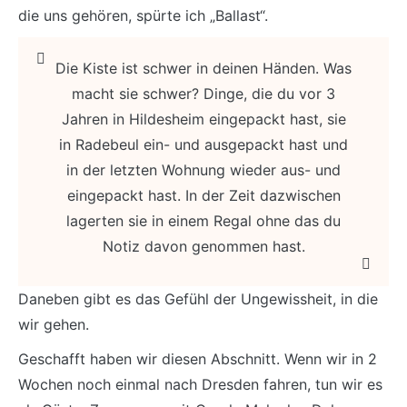
die uns gehören, spürte ich „Ballast“.
Die Kiste ist schwer in deinen Händen. Was
macht sie schwer? Dinge, die du vor 3
Jahren in Hildesheim eingepackt hast, sie
in Radebeul ein- und ausgepackt hast und
in der letzten Wohnung wieder aus- und
eingepackt hast. In der Zeit dazwischen
lagerten sie in einem Regal ohne das du
Notiz davon genommen hast.
Daneben gibt es das Gefühl der Ungewissheit, in die
wir gehen.
Geschafft haben wir diesen Abschnitt. Wenn wir in 2
Wochen noch einmal nach Dresden fahren, tun wir es