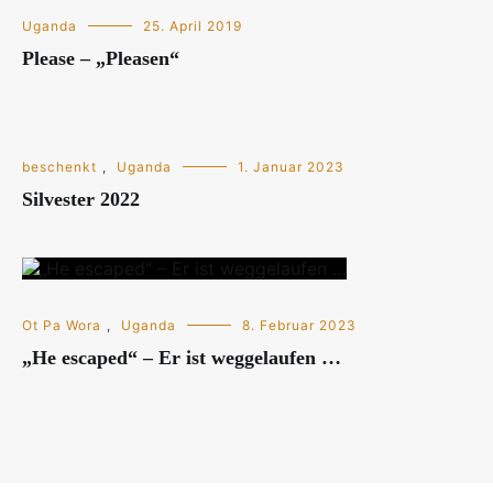
Uganda
25. April 2019
Please – „Pleasen“
beschenkt
,
Uganda
1. Januar 2023
Silvester 2022
Ot Pa Wora
,
Uganda
8. Februar 2023
„He escaped“ – Er ist weggelaufen …