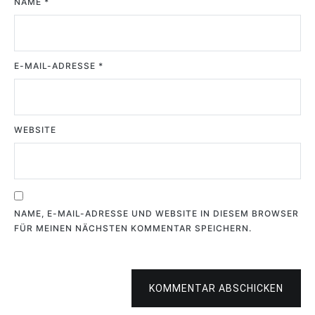
NAME
*
E-MAIL-ADRESSE
*
WEBSITE
NAME, E-MAIL-ADRESSE UND WEBSITE IN DIESEM BROWSER
FÜR MEINEN NÄCHSTEN KOMMENTAR SPEICHERN.
KOMMENTAR ABSCHICKEN