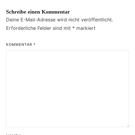
Schreibe einen Kommentar
Deine E-Mail-Adresse wird nicht veröffentlicht.
Erforderliche Felder sind mit
*
markiert
KOMMENTAR
*