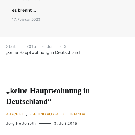
es brennt …
17. Februar 2023
Start
2015
Juli
3.
„keine Hauptwohnung in Deutschland“
„keine Hauptwohnung in
Deutschland“
ABSCHIED
,
EIN- UND AUSFÄLLE
,
UGANDA
Jörg Nettelroth
3. Juli 2015