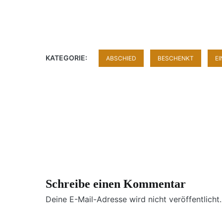
KATEGORIE:
ABSCHIED
BESCHENKT
EI
Beitragsnavigation
Schreibe einen Kommentar
Deine E-Mail-Adresse wird nicht veröffentlicht.