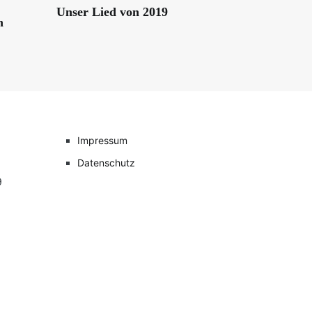
Unser Lied von 2019
n
Impressum
Datenschutz
9