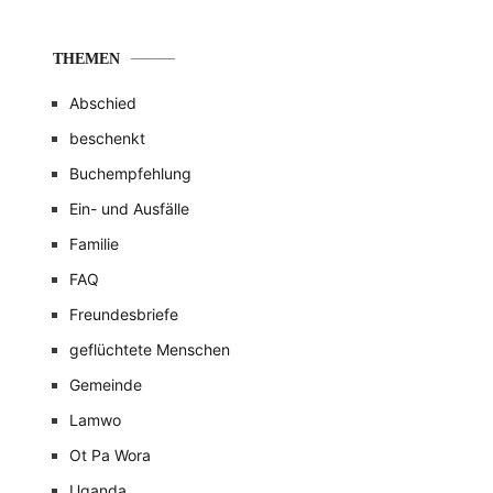
THEMEN
Abschied
beschenkt
Buchempfehlung
Ein- und Ausfälle
Familie
FAQ
Freundesbriefe
geflüchtete Menschen
Gemeinde
Lamwo
Ot Pa Wora
Uganda