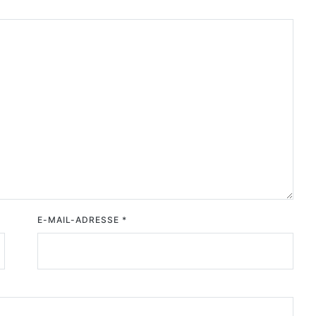
E-MAIL-ADRESSE
*