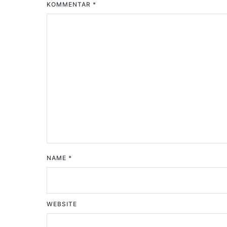
KOMMENTAR
*
NAME
*
WEBSITE