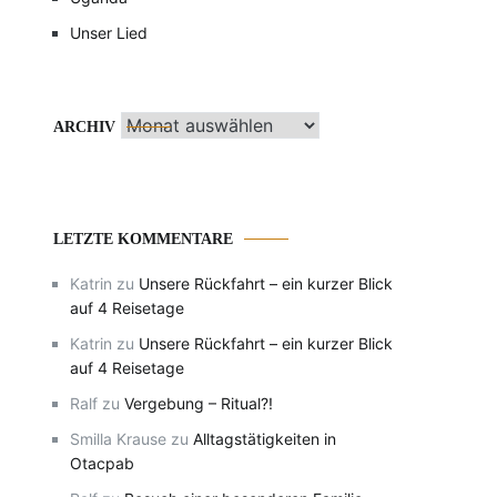
Unser Lied
Archiv
ARCHIV
LETZTE KOMMENTARE
Katrin
zu
Unsere Rückfahrt – ein kurzer Blick
auf 4 Reisetage
Katrin
zu
Unsere Rückfahrt – ein kurzer Blick
auf 4 Reisetage
Ralf
zu
Vergebung – Ritual?!
Smilla Krause
zu
Alltagstätigkeiten in
Otacpab