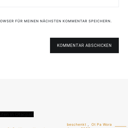
BROWSER FÜR MEINEN NÄCHSTEN KOMMENTAR SPEICHERN.
KOMMENTAR ABSCHICKEN
beschenkt
,
Ot Pa Wora