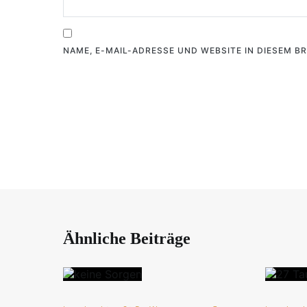
NAME, E-MAIL-ADRESSE UND WEBSITE IN DIESEM 
Ähnliche Beiträge