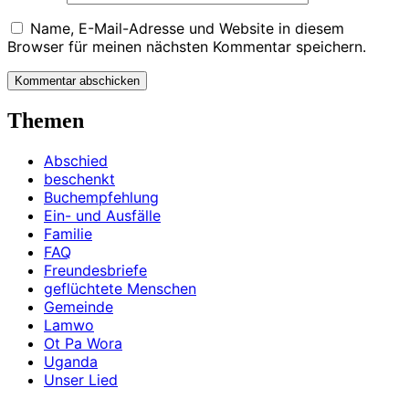
Name, E-Mail-Adresse und Website in diesem
Browser für meinen nächsten Kommentar speichern.
Kommentar abschicken
Themen
Abschied
beschenkt
Buchempfehlung
Ein- und Ausfälle
Familie
FAQ
Freundesbriefe
geflüchtete Menschen
Gemeinde
Lamwo
Ot Pa Wora
Uganda
Unser Lied