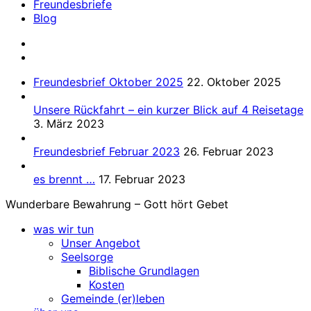
Freundesbriefe
Blog
Freundesbrief Oktober 2025
22. Oktober 2025
Unsere Rückfahrt – ein kurzer Blick auf 4 Reisetage
3. März 2023
Freundesbrief Februar 2023
26. Februar 2023
es brennt …
17. Februar 2023
Wunderbare Bewahrung – Gott hört Gebet
was wir tun
Unser Angebot
Seelsorge
Biblische Grundlagen
Kosten
Gemeinde (er)leben