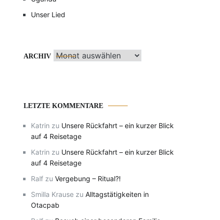
Unser Lied
Archiv
ARCHIV
LETZTE KOMMENTARE
Katrin
zu
Unsere Rückfahrt – ein kurzer Blick
auf 4 Reisetage
Katrin
zu
Unsere Rückfahrt – ein kurzer Blick
auf 4 Reisetage
Ralf
zu
Vergebung – Ritual?!
Smilla Krause
zu
Alltagstätigkeiten in
Otacpab