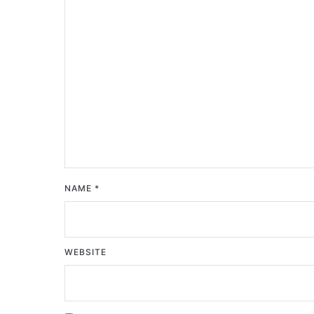
NAME
*
WEBSITE