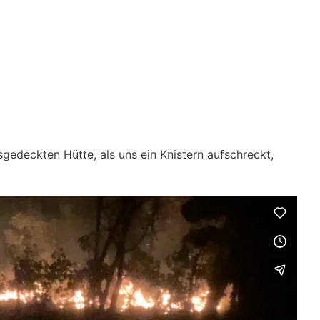
rasgedeckten Hütte, als uns ein Knistern aufschreckt,