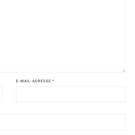
E-MAIL-ADRESSE
*