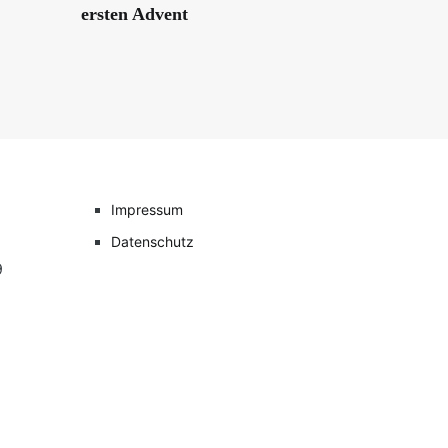
ersten Advent
Impressum
Datenschutz
9