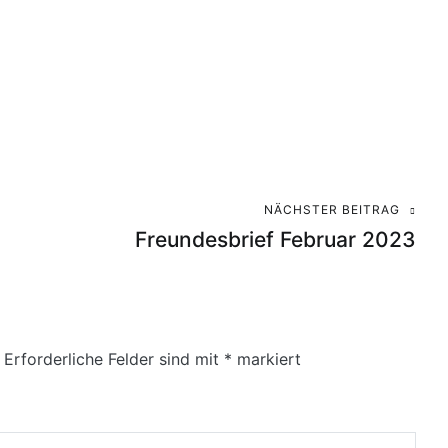
NÄCHSTER BEITRAG
Freundesbrief Februar 2023
Erforderliche Felder sind mit
*
markiert