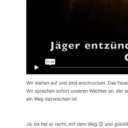
Wir stehen auf und sind erschrocken. Das Feuer
Wir sprechen sofort unseren Wächter an, der 
ein Weg dazwischen ist.
Ja, da hat er recht, mit dem Weg 😉 und glückl