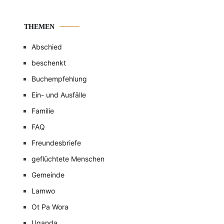
THEMEN
Abschied
beschenkt
Buchempfehlung
Ein- und Ausfälle
Familie
FAQ
Freundesbriefe
geflüchtete Menschen
Gemeinde
Lamwo
Ot Pa Wora
Uganda