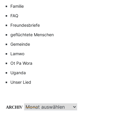
Familie
FAQ
Freundesbriefe
geflüchtete Menschen
Gemeinde
Lamwo
Ot Pa Wora
Uganda
Unser Lied
Archiv
ARCHIV