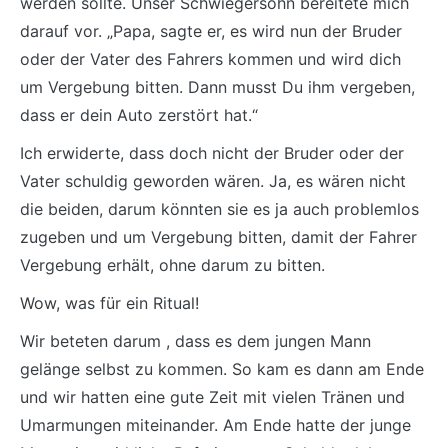
werden sollte. Unser Schwiegersohn bereitete mich
darauf vor. „Papa, sagte er, es wird nun der Bruder
oder der Vater des Fahrers kommen und wird dich
um Vergebung bitten. Dann musst Du ihm vergeben,
dass er dein Auto zerstört hat.“
Ich erwiderte, dass doch nicht der Bruder oder der
Vater schuldig geworden wären. Ja, es wären nicht
die beiden, darum könnten sie es ja auch problemlos
zugeben und um Vergebung bitten, damit der Fahrer
Vergebung erhält, ohne darum zu bitten.
Wow, was für ein Ritual!
Wir beteten darum , dass es dem jungen Mann
gelänge selbst zu kommen. So kam es dann am Ende
und wir hatten eine gute Zeit mit vielen Tränen und
Umarmungen miteinander. Am Ende hatte der junge