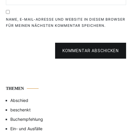
NAME, E-MAIL-ADRESSE UND WEBSITE IN DIESEM BROWSER
FÜR MEINEN NÄCHSTEN KOMMENTAR SPEICHERN.
KOMMENTAR ABSCHICKEN
THEMEN
Abschied
beschenkt
Buchempfehlung
Ein- und Ausfälle