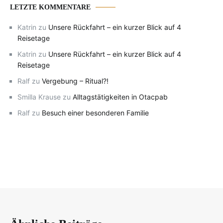
LETZTE KOMMENTARE
Katrin
zu
Unsere Rückfahrt – ein kurzer Blick auf 4
Reisetage
Katrin
zu
Unsere Rückfahrt – ein kurzer Blick auf 4
Reisetage
Ralf
zu
Vergebung – Ritual?!
Smilla Krause
zu
Alltagstätigkeiten in Otacpab
Ralf
zu
Besuch einer besonderen Familie