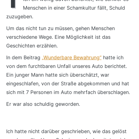
Menschen in einer Schamkultur fällt, Schuld
zuzugeben.
Um das nicht tun zu müssen, gehen Menschen
verschiedene Wege. Eine Möglichkeit ist das
Geschichten erzählen.
In dem Beitrag
„Wunderbare Bewahrung“
hatte ich
von dem furchtbaren Unfall unseres Auto berichtet.
Ein junger Mann hatte sich überschätzt, war
eingeschlafen, von der Straße abgekommen und hat
sich mit 7 Personen im Auto mehrfach überschlagen.
Er war also schuldig geworden.
Ich hatte nicht darüber geschrieben, wie das gelöst