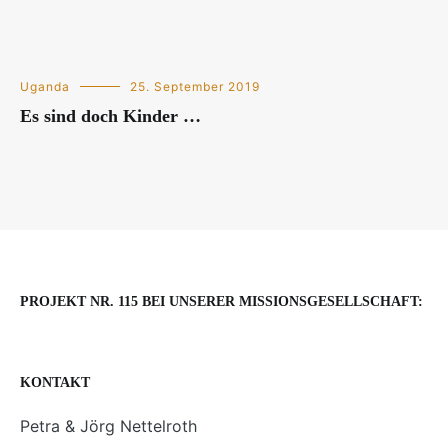
Uganda
25. September 2019
Es sind doch Kinder …
PROJEKT NR. 115 BEI UNSERER MISSIONSGESELLSCHAFT:
KONTAKT
Petra & Jörg Nettelroth