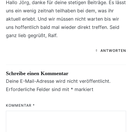
Hallo Jörg, danke für deine stetigen Beiträge. Es lässt
uns ein wenig zeitnah teilhaben bei dem, was ihr
aktuell erlebt. Und wir müssen nicht warten bis wir
uns hoffentlich bald mal wieder direkt treffen. Seid
ganz lieb gegrüßt, Ralf.
ANTWORTEN
Schreibe einen Kommentar
Deine E-Mail-Adresse wird nicht veröffentlicht.
Erforderliche Felder sind mit
*
markiert
KOMMENTAR
*