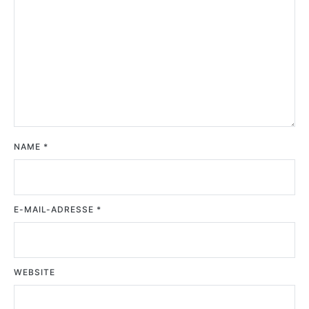
NAME
*
E-MAIL-ADRESSE
*
WEBSITE