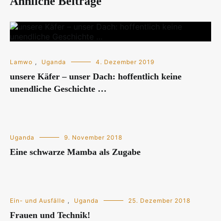
Ähnliche Beiträge
Lamwo
,
Uganda
4. Dezember 2019
unsere Käfer – unser Dach: hoffentlich keine
unendliche Geschichte …
Uganda
9. November 2018
Eine schwarze Mamba als Zugabe
Ein- und Ausfälle
,
Uganda
25. Dezember 2018
Frauen und Technik!