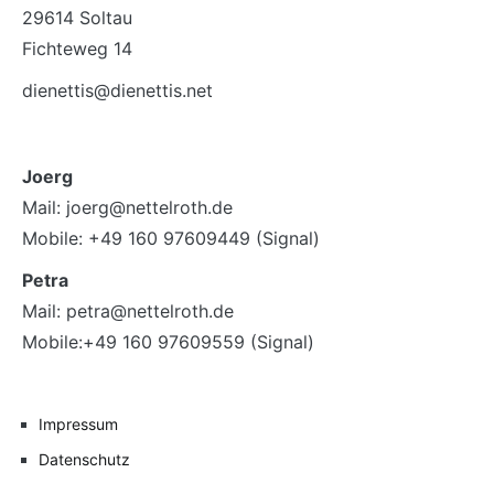
29614 Soltau
Fichteweg 14
dienettis@dienettis.net
Joerg
Mail: joerg@nettelroth.de
Mobile: +49 160 97609449 (Signal)
Petra
Mail: petra@nettelroth.de
Mobile:+49 160 97609559 (Signal)
Impressum
Datenschutz