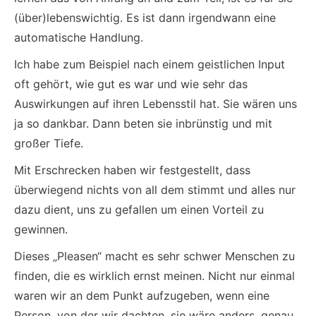
(über)lebenswichtig. Es ist dann irgendwann eine
automatische Handlung.
Ich habe zum Beispiel nach einem geistlichen Input
oft gehört, wie gut es war und wie sehr das
Auswirkungen auf ihren Lebensstil hat. Sie wären uns
ja so dankbar. Dann beten sie inbrünstig und mit
großer Tiefe.
Mit Erschrecken haben wir festgestellt, dass
überwiegend nichts von all dem stimmt und alles nur
dazu dient, uns zu gefallen um einen Vorteil zu
gewinnen.
Dieses „Pleasen“ macht es sehr schwer Menschen zu
finden, die es wirklich ernst meinen. Nicht nur einmal
waren wir an dem Punkt aufzugeben, wenn eine
Person, von der wir dachten, sie wäre anders, genau