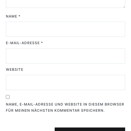
NAME
*
E-MAIL-ADRESSE
*
WEBSITE
NAME, E-MAIL-ADRESSE UND WEBSITE IN DIESEM BROWSER
FÜR MEINEN NÄCHSTEN KOMMENTAR SPEICHERN.