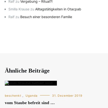
Ralf
zu
Vergebung – Ritual?!
Smilla Krause
zu
Alltagstätigkeiten in Otacpab
Ralf
zu
Besuch einer besonderen Familie
Ähnliche Beiträge
beschenkt
,
Uganda
31. Dezember 2019
vom Staube befreit sind …