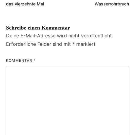
das vierzehnte Mal
Wasserrohrbruch
Schreibe einen Kommentar
Deine E-Mail-Adresse wird nicht veröffentlicht.
Erforderliche Felder sind mit
*
markiert
KOMMENTAR
*