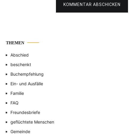
KOMMENTAR ABSCHICKEN
THEMEN
Abschied
beschenkt
Buchempfehlung
Ein- und Ausfälle
Familie
FAQ
Freundesbriefe
geflüchtete Menschen
Gemeinde