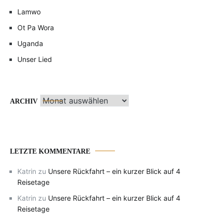
Lamwo
Ot Pa Wora
Uganda
Unser Lied
Archiv
ARCHIV
LETZTE KOMMENTARE
Katrin
zu
Unsere Rückfahrt – ein kurzer Blick auf 4
Reisetage
Katrin
zu
Unsere Rückfahrt – ein kurzer Blick auf 4
Reisetage