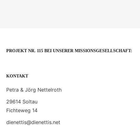
PROJEKT NR. 115 BEI UNSERER MISSIONSGESELLSCHAFT:
KONTAKT
Petra & Jörg Nettelroth
29614 Soltau
Fichteweg 14
dienettis@dienettis.net