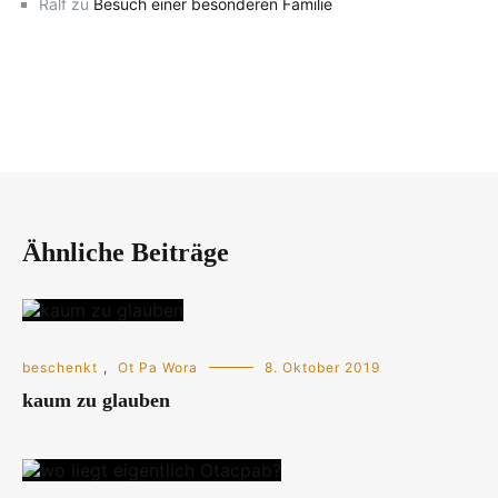
Ralf
zu
Besuch einer besonderen Familie
Ähnliche Beiträge
beschenkt
,
Ot Pa Wora
8. Oktober 2019
kaum zu glauben