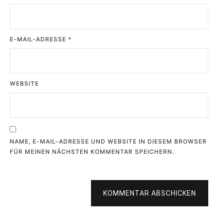
E-MAIL-ADRESSE
*
WEBSITE
NAME, E-MAIL-ADRESSE UND WEBSITE IN DIESEM BROWSER
FÜR MEINEN NÄCHSTEN KOMMENTAR SPEICHERN.
KOMMENTAR ABSCHICKEN