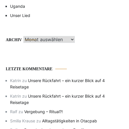
Uganda
Unser Lied
Archiv
ARCHIV
LETZTE KOMMENTARE
Katrin
zu
Unsere Rückfahrt – ein kurzer Blick auf 4
Reisetage
Katrin
zu
Unsere Rückfahrt – ein kurzer Blick auf 4
Reisetage
Ralf
zu
Vergebung – Ritual?!
Smilla Krause
zu
Alltagstätigkeiten in Otacpab