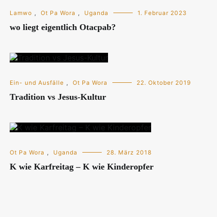
Lamwo
,
Ot Pa Wora
,
Uganda
1. Februar 2023
wo liegt eigentlich Otacpab?
Ein- und Ausfälle
,
Ot Pa Wora
22. Oktober 2019
Tradition vs Jesus-Kultur
Ot Pa Wora
,
Uganda
28. März 2018
K wie Karfreitag – K wie Kinderopfer