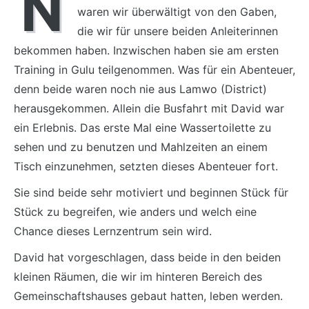
N
waren wir überwältigt von den Gaben,
die wir für unsere beiden Anleiterinnen
bekommen haben. Inzwischen haben sie am ersten
Training in Gulu teilgenommen. Was für ein Abenteuer,
denn beide waren noch nie aus Lamwo (District)
herausgekommen. Allein die Busfahrt mit David war
ein Erlebnis. Das erste Mal eine Wassertoilette zu
sehen und zu benutzen und Mahlzeiten an einem
Tisch einzunehmen, setzten dieses Abenteuer fort.
Sie sind beide sehr motiviert und beginnen Stück für
Stück zu begreifen, wie anders und welch eine
Chance dieses Lernzentrum sein wird.
David hat vorgeschlagen, dass beide in den beiden
kleinen Räumen, die wir im hinteren Bereich des
Gemeinschaftshauses gebaut hatten, leben werden.