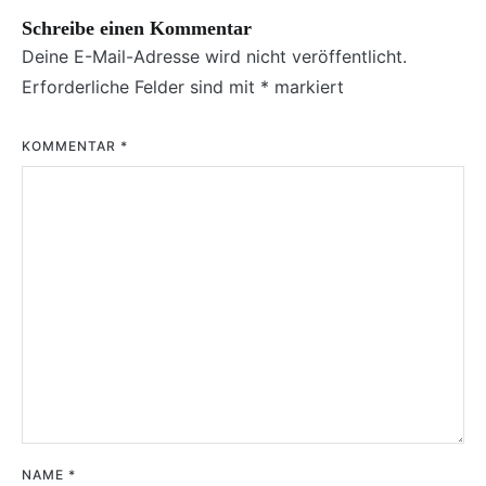
Schreibe einen Kommentar
Deine E-Mail-Adresse wird nicht veröffentlicht.
Erforderliche Felder sind mit
*
markiert
KOMMENTAR
*
NAME
*