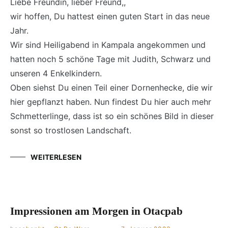
Liebe Freundin, lieber Freund,,
wir hoffen, Du hattest einen guten Start in das neue
Jahr.
Wir sind Heiligabend in Kampala angekommen und
hatten noch 5 schöne Tage mit Judith, Schwarz und
unseren 4 Enkelkindern.
Oben siehst Du einen Teil einer Dornenhecke, die wir
hier gepflanzt haben. Nun findest Du hier auch mehr
Schmetterlinge, dass ist so ein schönes Bild in dieser
sonst so trostlosen Landschaft.
WEITERLESEN
Impressionen am Morgen in Otacpab