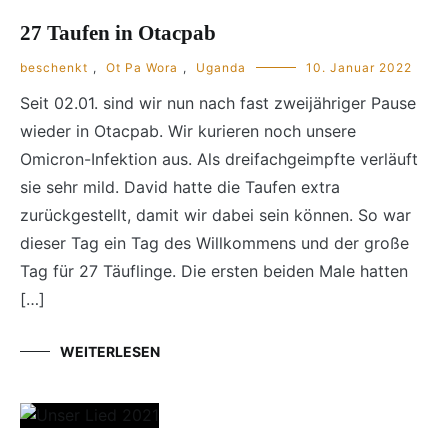
27 Taufen in Otacpab
beschenkt
,
Ot Pa Wora
,
Uganda
10. Januar 2022
Seit 02.01. sind wir nun nach fast zweijähriger Pause
wieder in Otacpab. Wir kurieren noch unsere
Omicron-Infektion aus. Als dreifachgeimpfte verläuft
sie sehr mild. David hatte die Taufen extra
zurückgestellt, damit wir dabei sein können. So war
dieser Tag ein Tag des Willkommens und der große
Tag für 27 Täuflinge. Die ersten beiden Male hatten
[…]
WEITERLESEN