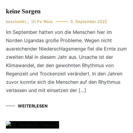
keine Sorgen
beschenkt
,
Ot Pa Wora
5. September 2022
Im September hatten von die Menschen hier im
Norden Ugandas große Probleme. Wegen nicht
ausreichender Niederschlagsmenge fiel die Ernte zum
zweiten Mal in diesem Jahr aus. Ursache ist der
Klimawandel, der den gewohnten Rhythmus von
Regenzeit und Trockenzeit verändert. In den Jahren
zuvor konnte sich die Menschen auf den Rhythmus
verlassen und mit einsetzen der […]
WEITERLESEN