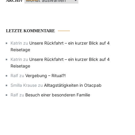
ARCHIV
LETZTE KOMMENTARE
Katrin
zu
Unsere Rückfahrt – ein kurzer Blick auf 4
Reisetage
Katrin
zu
Unsere Rückfahrt – ein kurzer Blick auf 4
Reisetage
Ralf
zu
Vergebung – Ritual?!
Smilla Krause
zu
Alltagstätigkeiten in Otacpab
Ralf
zu
Besuch einer besonderen Familie