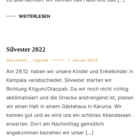
WEITERLESEN
Silvester 2022
beschenkt
,
Uganda
1. Januar 2023
Am 29.12. haben wir unsere Kinder und Enkelkinder in
Kampala verabschiedet. Silvester starten wir
Richtung Kitgum/Otacpab. Da wir noch nicht richtig
akklimatisiert und die Strecke anstrengend ist, planen
wir einen Halt in einem Gästehaus in Karuma. Wir
kennen gut und es wird uns ein schönes Abendessen
erwarten. Dort am Nachmittag gemütlich
angekommen beziehen wir unser […]