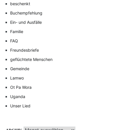
beschenkt
Buchempfehlung
Ein- und Ausfälle
Familie
FAQ
Freundesbriefe
geflüchtete Menschen
Gemeinde
Lamwo
Ot Pa Wora
Uganda
Unser Lied
Archiv