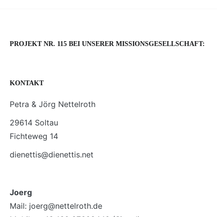
PROJEKT NR. 115 BEI UNSERER MISSIONSGESELLSCHAFT:
KONTAKT
Petra & Jörg Nettelroth
29614 Soltau
Fichteweg 14
dienettis@dienettis.net
Joerg
Mail: joerg@nettelroth.de