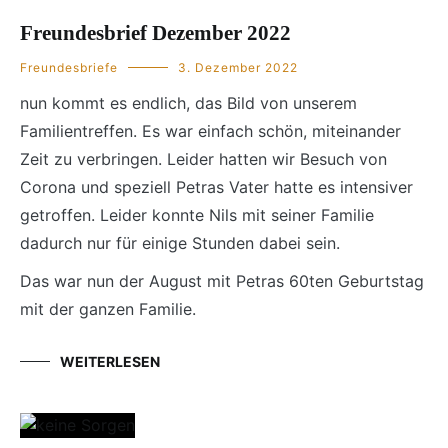
Freundesbrief Dezember 2022
Freundesbriefe
3. Dezember 2022
nun kommt es endlich, das Bild von unserem
Familientreffen. Es war einfach schön, miteinander
Zeit zu verbringen. Leider hatten wir Besuch von
Corona und speziell Petras Vater hatte es intensiver
getroffen. Leider konnte Nils mit seiner Familie
dadurch nur für einige Stunden dabei sein.
Das war nun der August mit Petras 60ten Geburtstag
mit der ganzen Familie.
WEITERLESEN