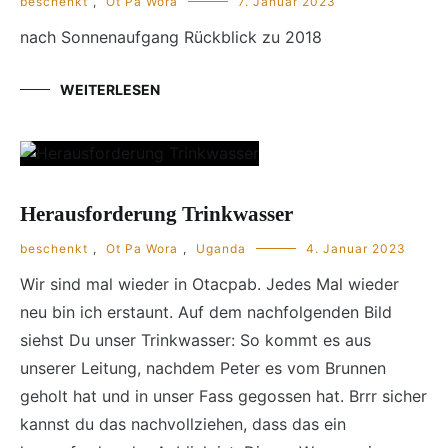
beschenkt
,
Ot Pa Wora
7. Januar 2023
nach Sonnenaufgang Rückblick zu 2018
WEITERLESEN
Herausforderung Trinkwasser
beschenkt
,
Ot Pa Wora
,
Uganda
4. Januar 2023
Wir sind mal wieder in Otacpab. Jedes Mal wieder
neu bin ich erstaunt. Auf dem nachfolgenden Bild
siehst Du unser Trinkwasser: So kommt es aus
unserer Leitung, nachdem Peter es vom Brunnen
geholt hat und in unser Fass gegossen hat. Brrr sicher
kannst du das nachvollziehen, dass das ein