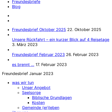
Freundesbriefe
Blog
Freundesbrief Oktober 2025
22. Oktober 2025
Unsere Rückfahrt – ein kurzer Blick auf 4 Reisetage
3. März 2023
Freundesbrief Februar 2023
26. Februar 2023
es brennt …
17. Februar 2023
Freundesbrief Januar 2023
was wir tun
Unser Angebot
Seelsorge
Biblische Grundlagen
Kosten
Gemeinde (er)leben