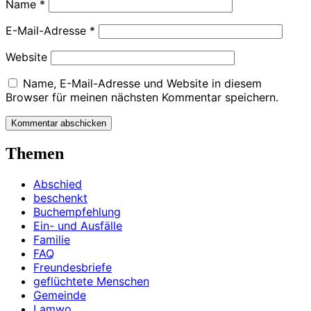
Name
*
E-Mail-Adresse
*
Website
Name, E-Mail-Adresse und Website in diesem
Browser für meinen nächsten Kommentar speichern.
Kommentar abschicken
Themen
Abschied
beschenkt
Buchempfehlung
Ein- und Ausfälle
Familie
FAQ
Freundesbriefe
geflüchtete Menschen
Gemeinde
Lamwo