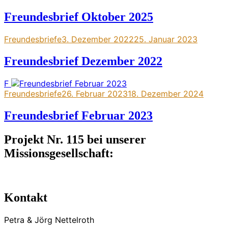
Freundesbrief Oktober 2025
Freundesbriefe
3. Dezember 2022
25. Januar 2023
Freundesbrief Dezember 2022
F
Freundesbriefe
26. Februar 2023
18. Dezember 2024
Freundesbrief Februar 2023
Projekt Nr. 115 bei unserer
Missionsgesellschaft:
Kontakt
Petra & Jörg Nettelroth