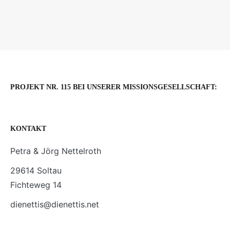
PROJEKT NR. 115 BEI UNSERER MISSIONSGESELLSCHAFT:
KONTAKT
Petra & Jörg Nettelroth
29614 Soltau
Fichteweg 14
dienettis@dienettis.net