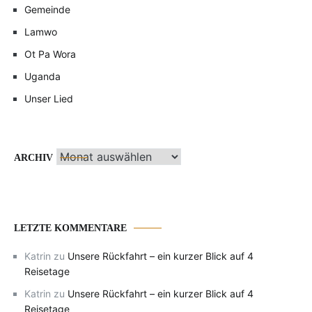
Gemeinde
Lamwo
Ot Pa Wora
Uganda
Unser Lied
Archiv
ARCHIV
LETZTE KOMMENTARE
Katrin
zu
Unsere Rückfahrt – ein kurzer Blick auf 4
Reisetage
Katrin
zu
Unsere Rückfahrt – ein kurzer Blick auf 4
Reisetage