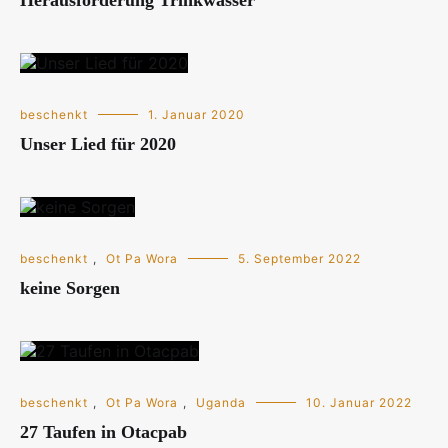
Herausforderung Trinkwasser
beschenkt
1. Januar 2020
Unser Lied für 2020
beschenkt
,
Ot Pa Wora
5. September 2022
keine Sorgen
beschenkt
,
Ot Pa Wora
,
Uganda
10. Januar 2022
27 Taufen in Otacpab