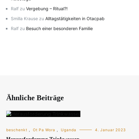
Ralf
zu
Vergebung – Ritual?!
Smilla Krause
zu
Alltagstätigkeiten in Otacpab
Ralf
zu
Besuch einer besonderen Familie
Ähnliche Beiträge
beschenkt
,
Ot Pa Wora
,
Uganda
4. Januar 2023