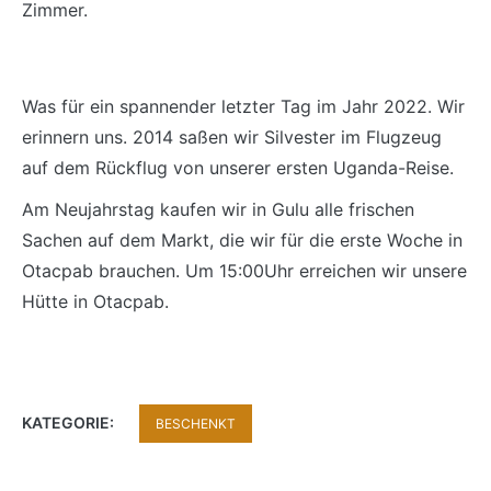
Zimmer.
Was für ein spannender letzter Tag im Jahr 2022. Wir
erinnern uns. 2014 saßen wir Silvester im Flugzeug
auf dem Rückflug von unserer ersten Uganda-Reise.
Am Neujahrstag kaufen wir in Gulu alle frischen
Sachen auf dem Markt, die wir für die erste Woche in
Otacpab brauchen. Um 15:00Uhr erreichen wir unsere
Hütte in Otacpab.
KATEGORIE:
BESCHENKT