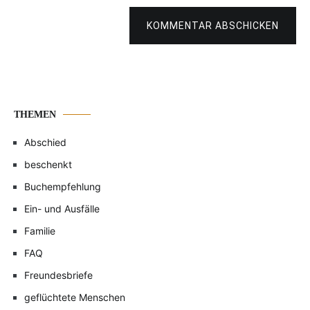
KOMMENTAR ABSCHICKEN
THEMEN
Abschied
beschenkt
Buchempfehlung
Ein- und Ausfälle
Familie
FAQ
Freundesbriefe
geflüchtete Menschen