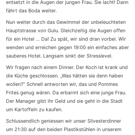
entsetzt in die Augen der jungen Frau. Sie lacht! Dann
fährt das Boda weiter.
Nun weiter durch das Gewimmel der unbeleuchteten
Hauptstrasse von Gulu. Gleichzeitig die Augen offen
für ein Hotel … Da! Zu spät, wir sind dran vorbei. Wir
wenden und erreichen gegen 19:00 ein einfaches aber
sauberes Hotel. Langsam sinkt der Stresslevel.
Wir fragen nach einem Dinner. Der Koch ist krank und
die Küche geschlossen. „Was hätten sie denn haben
wollen?“ Schnell antworten wir, das und Pommes
Frites genug wären. Da erbarmt sich eine junge Frau.
Der Manager gibt ihr Geld und sie geht in die Stadt
um Kartoffeln zu kaufen.
Schlussendlich geniessen wir unser Silvesterdinner
um 21:30 auf den beiden Plastikstühlen in unserem