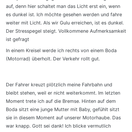
auf, denn hier schaltet man das Licht erst ein, wenn
es dunkel ist. Ich möchte gesehen werden und fahre
weiter mit Licht. Als wir Gulu erreichen, ist es dunkel.
Der Stresspegel steigt. Vollkommene Aufmerksamkeit
ist gefragt
In einem Kreisel werde ich rechts von einem Boda
(Motorrad) überholt. Der Verkehr rollt gut.
Der Fahrer kreuzt plötzlich meine Fahrbahn und
bleibt stehen, weil er nicht weiterkommt. Im letzten
Moment trete ich auf die Bremse. Hinten auf dem
Boda sitzt eine junge Mutter mit Baby, gefühlt sitzt
sie in diesem Moment auf unserer Motorhaube. Das
war knapp. Gott sei dank! Ich blicke vermutlich