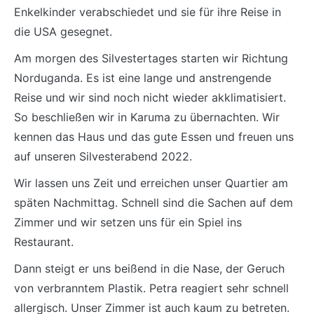
Enkelkinder verabschiedet und sie für ihre Reise in
die USA gesegnet.
A
m morgen des Silvestertages starten wir Richtung
Norduganda. Es ist eine lange und anstrengende
Reise und wir sind noch nicht wieder akklimatisiert.
So beschließen wir in Karuma zu übernachten. Wir
kennen das Haus und das gute Essen und freuen uns
auf unseren Silvesterabend 2022.
Wir lassen uns Zeit und erreichen unser Quartier am
späten Nachmittag. Schnell sind die Sachen auf dem
Zimmer und wir setzen uns für ein Spiel ins
Restaurant.
Dann steigt er uns beißend in die Nase, der Geruch
von verbranntem Plastik. Petra reagiert sehr schnell
allergisch. Unser Zimmer ist auch kaum zu betreten.