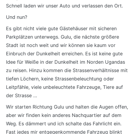
Schnell laden wir unser Auto und verlassen den Ort.
Und nun?
Es gibt nicht viele gute Gästehäuser mit sicheren
Parkplätzen unterwegs. Gulu, die nächste größere
Stadt ist noch weit und wir können sie kaum vor
Einbruch der Dunkelheit erreichen. Es ist keine gute
Idee für Weiße in der Dunkelheit im Norden Ugandas
zu reisen. Hinzu kommen die Strassenverhältnisse mit
tiefen Löchern, keine Strassenbeleuchtung oder
Leitpfähle, viele unbeleuchtete Fahrzeuge, Tiere auf
der Strasse …
Wir starten Richtung Gulu und halten die Augen offen,
aber wir finden kein anderes Nachquartier auf dem
Weg. Es dämmert und ich schalte das Fahrlicht ein.
Fast jedes mir entgegenkommende Fahrzeug blinkt