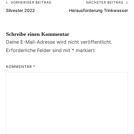
VORHERIGER BEITRAG
NÄCHSTER BEITRAG
Beitragsnavigation
Silvester 2022
Herausforderung Trinkwasser
Schreibe einen Kommentar
Deine E-Mail-Adresse wird nicht veröffentlicht.
Erforderliche Felder sind mit
*
markiert
KOMMENTAR
*