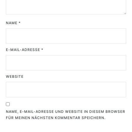
NAME
*
E-MAIL-ADRESSE
*
WEBSITE
NAME, E-MAIL-ADRESSE UND WEBSITE IN DIESEM BROWSER
FÜR MEINEN NÄCHSTEN KOMMENTAR SPEICHERN.