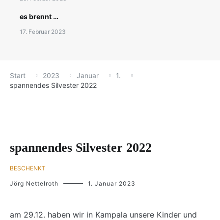
es brennt …
17. Februar 2023
Start
2023
Januar
1.
spannendes Silvester 2022
spannendes Silvester 2022
BESCHENKT
Jörg Nettelroth
1. Januar 2023
am 29.12. haben wir in Kampala unsere Kinder und