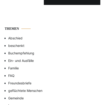
THEMEN
Abschied
beschenkt
Buchempfehlung
Ein- und Ausfälle
Familie
FAQ
Freundesbriefe
geflüchtete Menschen
Gemeinde