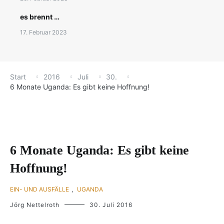
es brennt …
17. Februar 2023
Start
2016
Juli
30.
6 Monate Uganda: Es gibt keine Hoffnung!
6 Monate Uganda: Es gibt keine
Hoffnung!
EIN- UND AUSFÄLLE
,
UGANDA
Jörg Nettelroth
30. Juli 2016