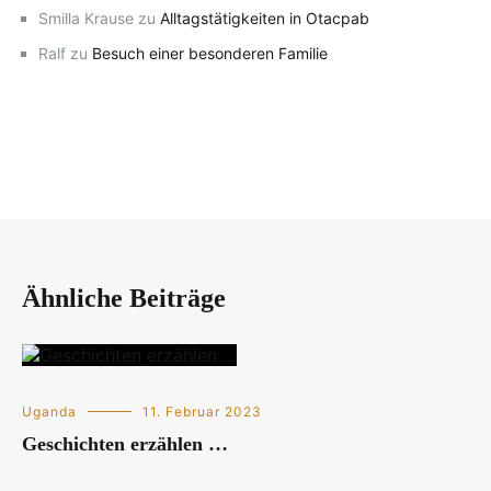
Smilla Krause
zu
Alltagstätigkeiten in Otacpab
Ralf
zu
Besuch einer besonderen Familie
Ähnliche Beiträge
Uganda
11. Februar 2023
Geschichten erzählen …