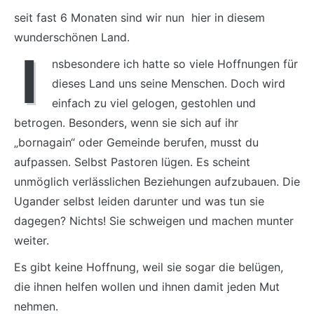
seit fast 6 Monaten sind wir nun hier in diesem
wunderschönen Land.
I
nsbesondere ich hatte so viele Hoffnungen für
dieses Land uns seine Menschen. Doch wird
einfach zu viel gelogen, gestohlen und
betrogen. Besonders, wenn sie sich auf ihr
„bornagain“ oder Gemeinde berufen, musst du
aufpassen. Selbst Pastoren lügen. Es scheint
unmöglich verlässlichen Beziehungen aufzubauen. Die
Ugander selbst leiden darunter und was tun sie
dagegen? Nichts! Sie schweigen und machen munter
weiter.
Es gibt keine Hoffnung, weil sie sogar die belügen,
die ihnen helfen wollen und ihnen damit jeden Mut
nehmen.