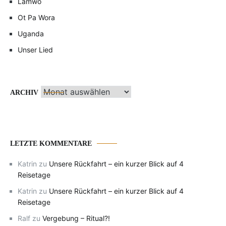
Lamwo
Ot Pa Wora
Uganda
Unser Lied
Archiv
ARCHIV
LETZTE KOMMENTARE
Katrin
zu
Unsere Rückfahrt – ein kurzer Blick auf 4
Reisetage
Katrin
zu
Unsere Rückfahrt – ein kurzer Blick auf 4
Reisetage
Ralf
zu
Vergebung – Ritual?!