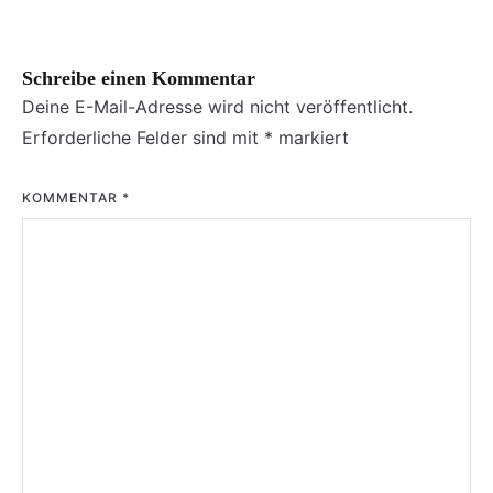
Schreibe einen Kommentar
Deine E-Mail-Adresse wird nicht veröffentlicht.
Erforderliche Felder sind mit
*
markiert
KOMMENTAR
*