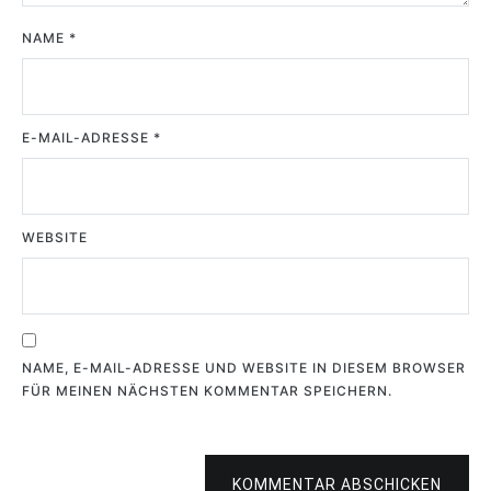
NAME
*
E-MAIL-ADRESSE
*
WEBSITE
NAME, E-MAIL-ADRESSE UND WEBSITE IN DIESEM BROWSER
FÜR MEINEN NÄCHSTEN KOMMENTAR SPEICHERN.
KOMMENTAR ABSCHICKEN