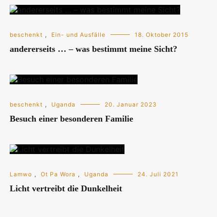
beschenkt
,
Ein- und Ausfälle
18. Oktober 2015
andererseits … – was bestimmt meine Sicht?
beschenkt
,
Uganda
20. Januar 2023
Besuch einer besonderen Familie
Lamwo
,
Ot Pa Wora
,
Uganda
24. Juli 2021
Licht vertreibt die Dunkelheit