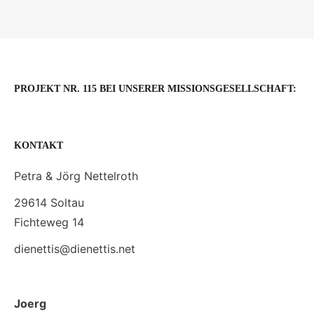
PROJEKT NR. 115 BEI UNSERER MISSIONSGESELLSCHAFT:
KONTAKT
Petra & Jörg Nettelroth
29614 Soltau
Fichteweg 14
dienettis@dienettis.net
Joerg