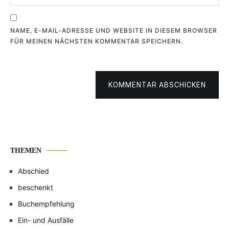
NAME, E-MAIL-ADRESSE UND WEBSITE IN DIESEM BROWSER
FÜR MEINEN NÄCHSTEN KOMMENTAR SPEICHERN.
KOMMENTAR ABSCHICKEN
THEMEN
Abschied
beschenkt
Buchempfehlung
Ein- und Ausfälle