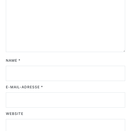
NAME
*
E-MAIL-ADRESSE
*
WEBSITE