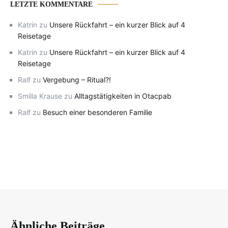
LETZTE KOMMENTARE
Katrin
zu
Unsere Rückfahrt – ein kurzer Blick auf 4
Reisetage
Katrin
zu
Unsere Rückfahrt – ein kurzer Blick auf 4
Reisetage
Ralf
zu
Vergebung – Ritual?!
Smilla Krause
zu
Alltagstätigkeiten in Otacpab
Ralf
zu
Besuch einer besonderen Familie
Ähnliche Beiträge