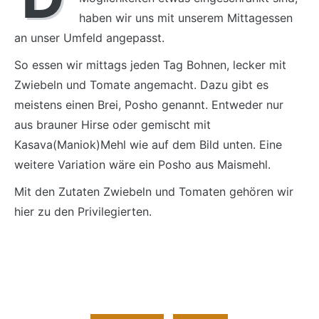
haben wir uns mit unserem Mittagessen
an unser Umfeld angepasst.
So essen wir mittags jeden Tag Bohnen, lecker mit
Zwiebeln und Tomate angemacht. Dazu gibt es
meistens einen Brei, Posho genannt. Entweder nur
aus brauner Hirse oder gemischt mit
Kasava(Maniok)Mehl wie auf dem Bild unten. Eine
weitere Variation wäre ein Posho aus Maismehl.
Mit den Zutaten Zwiebeln und Tomaten gehören wir
hier zu den Privilegierten.