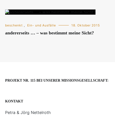
beschenkt
,
Ein- und Ausfälle
18. Oktober 2015
andererseits … – was bestimmt meine Sicht?
PROJEKT NR. 115 BEI UNSERER MISSIONSGESELLSCHAFT:
KONTAKT
Petra & Jörg Nettelroth