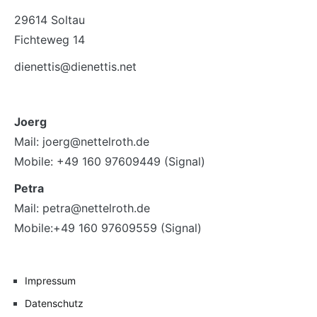
29614 Soltau
Fichteweg 14
dienettis@dienettis.net
Joerg
Mail: joerg@nettelroth.de
Mobile: +49 160 97609449 (Signal)
Petra
Mail: petra@nettelroth.de
Mobile:+49 160 97609559 (Signal)
Impressum
Datenschutz