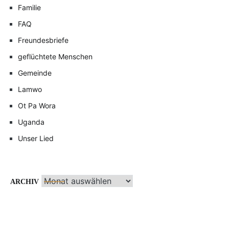
Familie
FAQ
Freundesbriefe
geflüchtete Menschen
Gemeinde
Lamwo
Ot Pa Wora
Uganda
Unser Lied
Archiv
ARCHIV