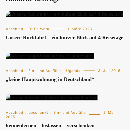
Abschied
,
Ot Pa Wora
3. März 2023
Unsere Rückfahrt – ein kurzer Blick auf 4 Reisetage
Abschied
,
Ein- und Ausfälle
,
Uganda
3. Juli 2015
„keine Hauptwohnung in Deutschland“
Abschied
,
beschenkt
,
Ein- und Ausfälle
2. Mai
2015
kennenlernen – loslassen – verschenken