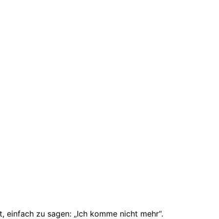
, einfach zu sagen: „Ich komme nicht mehr“.