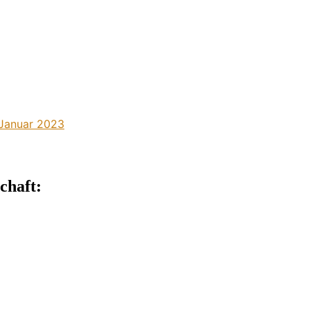
 Januar 2023
chaft: