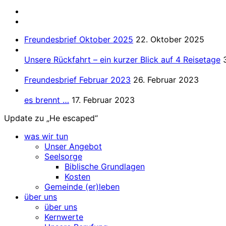
Freundesbrief Oktober 2025
22. Oktober 2025
Unsere Rückfahrt – ein kurzer Blick auf 4 Reisetage
Freundesbrief Februar 2023
26. Februar 2023
es brennt …
17. Februar 2023
Update zu „He escaped“
was wir tun
Unser Angebot
Seelsorge
Biblische Grundlagen
Kosten
Gemeinde (er)leben
über uns
über uns
Kernwerte