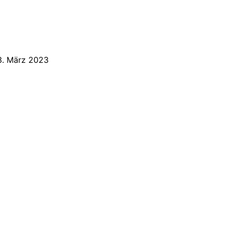
3. März 2023