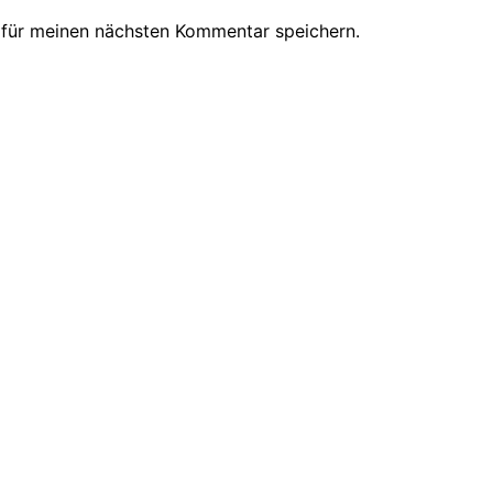
 für meinen nächsten Kommentar speichern.