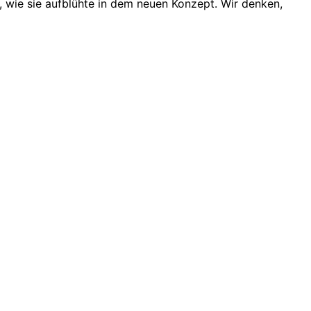
, wie sie aufblühte in dem neuen Konzept. Wir denken,